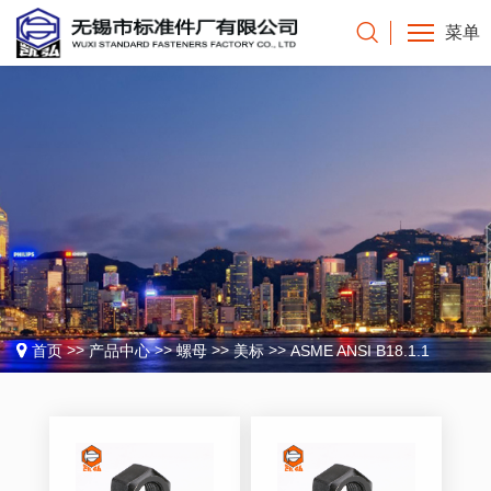
菜单
>>
>>
>>
>>
首页
产品中心
螺母
美标
ASME ANSI B18.1.1