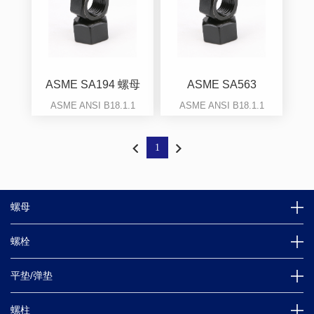
ASME SA194 螺母
ASME SA563
ASME ANSI B18.1.1
ASME ANSI B18.1.1
1
螺母
螺栓
平垫/弹垫
螺柱